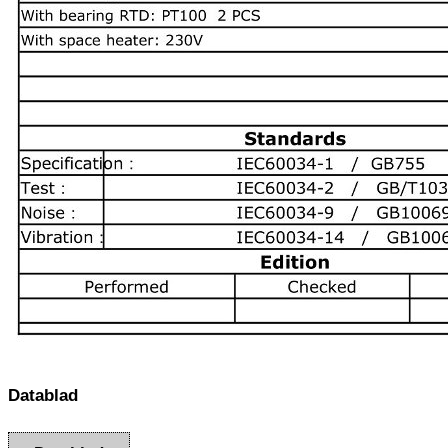
Datablad