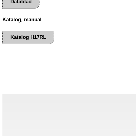
Datablad
Katalog, manual
Katalog H17RL