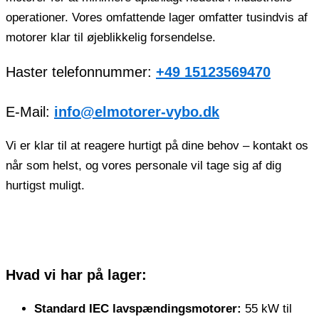
operationer. Vores omfattende lager omfatter tusindvis af
motorer klar til øjeblikkelig forsendelse.
Haster telefonnummer:
+49 15123569470
E-Mail:
info@elmotorer-vybo.dk
Vi er klar til at reagere hurtigt på dine behov – kontakt os
når som helst, og vores personale vil tage sig af dig
hurtigst muligt.
Hvad vi har på lager:
Standard IEC lavspændingsmotorer:
55 kW til