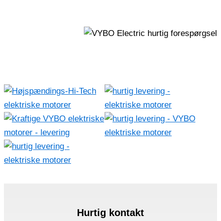
Hurtig kontakt