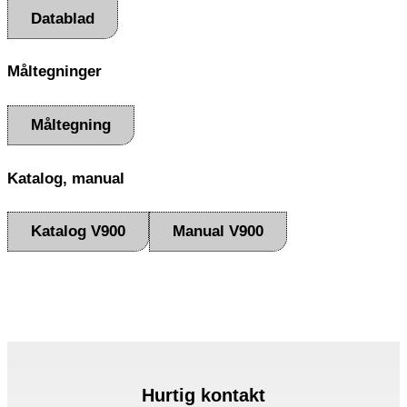
Datablad
Måltegninger
Måltegning
Katalog, manual
Katalog V900
Manual V900
Hurtig kontakt