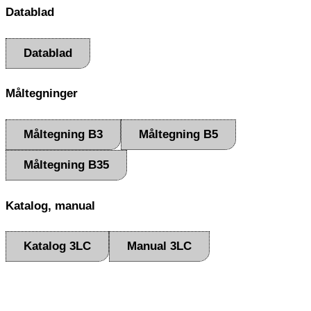
Datablad
Datablad
Måltegninger
Måltegning B3
Måltegning B5
Måltegning B35
Katalog, manual
Katalog 3LC
Manual 3LC