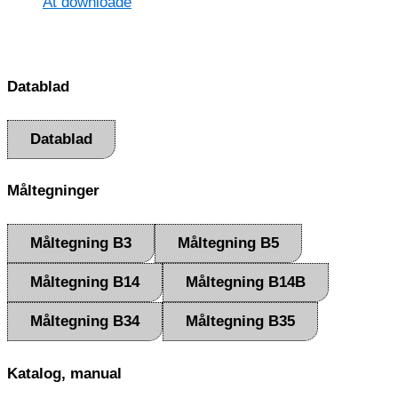
At downloade
Datablad
Datablad
Måltegninger
Måltegning B3
Måltegning B5
Måltegning B14
Måltegning B14B
Måltegning B34
Måltegning B35
Katalog, manual