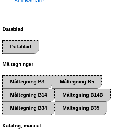
At downloade
Datablad
Datablad
Måltegninger
Måltegning B3
Måltegning B5
Måltegning B14
Måltegning B14B
Måltegning B34
Måltegning B35
Katalog, manual