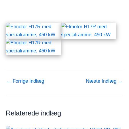
←
Forrige Indlæg
Næste Indlæg
→
Relaterede indlæg